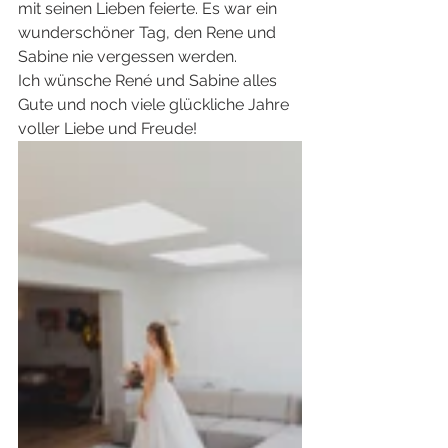
mit seinen Lieben feierte. Es war ein 
wunderschöner Tag, den Rene und 
Sabine nie vergessen werden.
Ich wünsche René und Sabine alles 
Gute und noch viele glückliche Jahre 
voller Liebe und Freude!